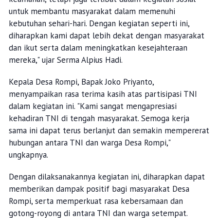
untuk membantu masyarakat dalam memenuhi
kebutuhan sehari-hari. Dengan kegiatan seperti ini,
diharapkan kami dapat lebih dekat dengan masyarakat
dan ikut serta dalam meningkatkan kesejahteraan
mereka," ujar Serma Alpius Hadi.
Kepala Desa Rompi, Bapak Joko Priyanto,
menyampaikan rasa terima kasih atas partisipasi TNI
dalam kegiatan ini. "Kami sangat mengapresiasi
kehadiran TNI di tengah masyarakat. Semoga kerja
sama ini dapat terus berlanjut dan semakin mempererat
hubungan antara TNI dan warga Desa Rompi,"
ungkapnya.
Dengan dilaksanakannya kegiatan ini, diharapkan dapat
memberikan dampak positif bagi masyarakat Desa
Rompi, serta memperkuat rasa kebersamaan dan
gotong-royong di antara TNI dan warga setempat.