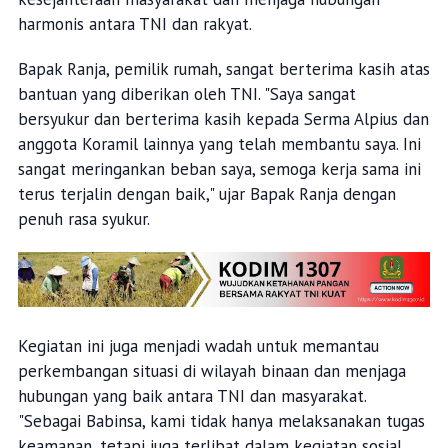
harmonis antara TNI dan rakyat.
Bapak Ranja, pemilik rumah, sangat berterima kasih atas
bantuan yang diberikan oleh TNI. "Saya sangat
bersyukur dan berterima kasih kepada Serma Alpius dan
anggota Koramil lainnya yang telah membantu saya. Ini
sangat meringankan beban saya, semoga kerja sama ini
terus terjalin dengan baik," ujar Bapak Ranja dengan
penuh rasa syukur.
Kegiatan ini juga menjadi wadah untuk memantau
perkembangan situasi di wilayah binaan dan menjaga
hubungan yang baik antara TNI dan masyarakat.
"Sebagai Babinsa, kami tidak hanya melaksanakan tugas
keamanan, tetapi juga terlibat dalam kegiatan sosial