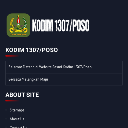
KODIM 1307/POSO
Selamat Datang di Website Resmi Kodim 1307/Poso
Bersatu Melangkah Maju
ABOUT SITE
Sitemaps
About Us
Contact Us