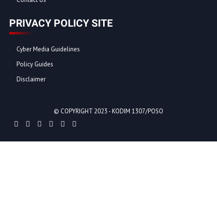
PRIVACY POLICY SITE
Cyber Media Guidelines
Policy Guides
Disclaimer
© COPYRIGHT 2023 -
KODIM 1307/POSO