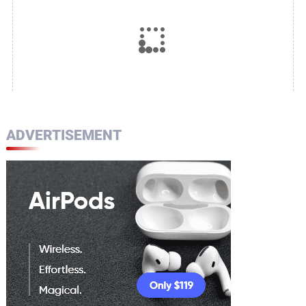
ADVERTISEMENT