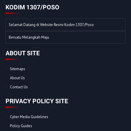
KODIM 1307/POSO
Selamat Datang di Website Resmi Kodim 1307/Poso
Bersatu Melangkah Maju
ABOUT SITE
Sitemaps
About Us
Contact Us
PRIVACY POLICY SITE
Cyber Media Guidelines
Policy Guides