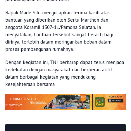
Bapak Made Silo mengucapkan terima kasih atas
bantuan yang diberikan oleh Sertu Marthen dan
anggota Koramil 1307-11/Pamona Selatan. Ia
menyatakan, bantuan tersebut sangat berarti bagi
dirinya, terlebih dalam meringankan beban dalam
proses pembangunan rumahnya.
Dengan kegiatan ini, TNI berharap dapat terus menjaga
kedekatan dengan masyarakat dan berperan aktif
dalam berbagai kegiatan yang mendukung
kesejahteraan bersama.