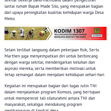
lantai rumah Bapak Made Silo, yang merupakan bagian
dari upaya peningkatan kualitas kehidupan warga Desa
Meko.
Selain terlibat langsung dalam pekerjaan fisik, Sertu
Marthen juga menyempatkan diri untuk berbincang
dengan warga sekitar, mendengarkan keluhan dan
aspirasi mereka, serta memberikan motivasi untuk
tetap semangat dalam menjalani kehidupan sehari-hari.
Kegiatan ini merupakan bagian dari tugas rutin TNI
dalam menjalankan program Komsos, yang bertujuan
untuk mempererat tali silaturahmi antara TNI dan
masyarakat, sekaligus mendukung program
pembangunan di tingkat desa.