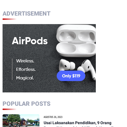
ADVERTISEMENT
POPULAR POSTS
AGUSTUS 26, 2023
Usai Laksanakan Pendidikan, 9 Orang