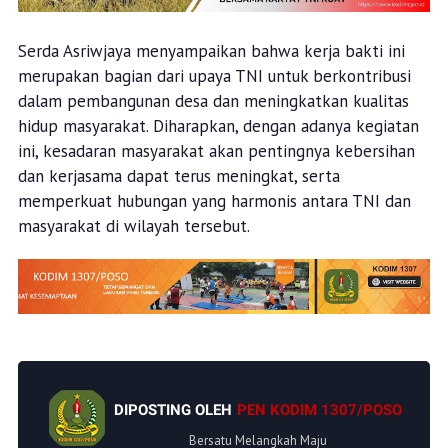
Serda Asriwjaya menyampaikan bahwa kerja bakti ini
merupakan bagian dari upaya TNI untuk berkontribusi
dalam pembangunan desa dan meningkatkan kualitas
hidup masyarakat. Diharapkan, dengan adanya kegiatan
ini, kesadaran masyarakat akan pentingnya kebersihan
dan kerjasama dapat terus meningkat, serta
memperkuat hubungan yang harmonis antara TNI dan
masyarakat di wilayah tersebut.
DIPOSTING OLEH
PEN KODIM 1307/POSO
Bersatu Melangkah Maju