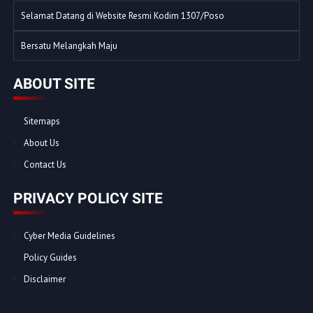
Selamat Datang di Website Resmi Kodim 1307/Poso
Bersatu Melangkah Maju
ABOUT SITE
Sitemaps
About Us
Contact Us
PRIVACY POLICY SITE
Cyber Media Guidelines
Policy Guides
Disclaimer