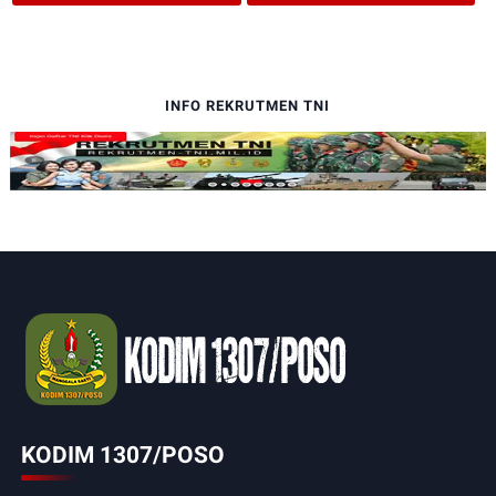
INFO REKRUTMEN TNI
KODIM 1307/POSO