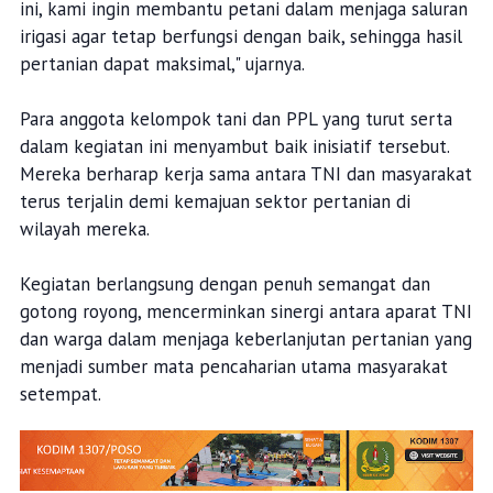
ini, kami ingin membantu petani dalam menjaga saluran
irigasi agar tetap berfungsi dengan baik, sehingga hasil
pertanian dapat maksimal," ujarnya.
Para anggota kelompok tani dan PPL yang turut serta
dalam kegiatan ini menyambut baik inisiatif tersebut.
Mereka berharap kerja sama antara TNI dan masyarakat
terus terjalin demi kemajuan sektor pertanian di
wilayah mereka.
Kegiatan berlangsung dengan penuh semangat dan
gotong royong, mencerminkan sinergi antara aparat TNI
dan warga dalam menjaga keberlanjutan pertanian yang
menjadi sumber mata pencaharian utama masyarakat
setempat.