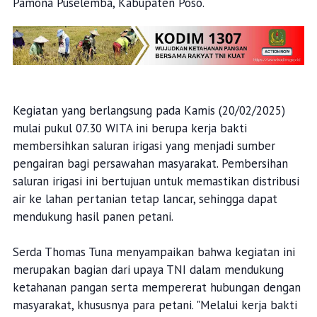
Pamona Puselemba, Kabupaten Poso.
Kegiatan yang berlangsung pada Kamis (20/02/2025)
mulai pukul 07.30 WITA ini berupa kerja bakti
membersihkan saluran irigasi yang menjadi sumber
pengairan bagi persawahan masyarakat. Pembersihan
saluran irigasi ini bertujuan untuk memastikan distribusi
air ke lahan pertanian tetap lancar, sehingga dapat
mendukung hasil panen petani.
Serda Thomas Tuna menyampaikan bahwa kegiatan ini
merupakan bagian dari upaya TNI dalam mendukung
ketahanan pangan serta mempererat hubungan dengan
masyarakat, khususnya para petani. "Melalui kerja bakti