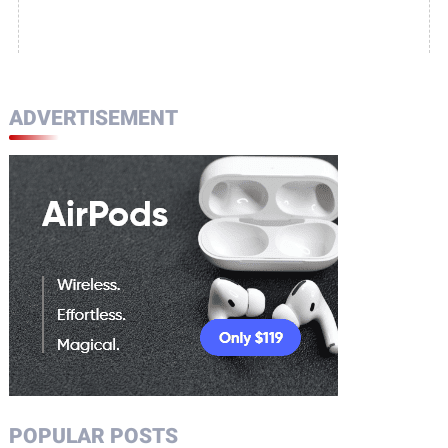
ADVERTISEMENT
POPULAR POSTS