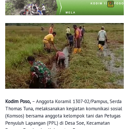
Kodim Poso,
– Anggota Koramil 1307-02/Pampus, Serda
Thomas Tuna, melaksanakan kegiatan komunikasi sosial
(Komsos) bersama anggota kelompok tani dan Petugas
Penyuluh Lapangan (PPL) di Desa Soe, Kecamatan