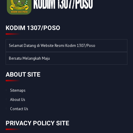
KODIM 1307/POSO
Selamat Datang di Website Resmi Kodim 1307/Poso
Bersatu Melangkah Maju
ABOUT SITE
Sitemaps
About Us
Contact Us
PRIVACY POLICY SITE