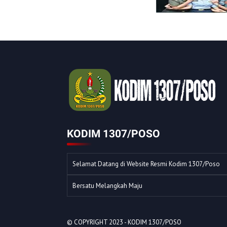
KODIM 1307/POSO
Selamat Datang di Website Resmi Kodim 1307/Poso
Bersatu Melangkah Maju
© COPYRIGHT 2023 -
KODIM 1307/POSO