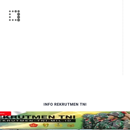
INFO REKRUTMEN TNI