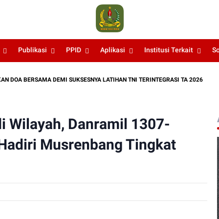
Publikasi
PPID
Aplikasi
Institusi Terkait
S
BERSAMA DEMI SUKSESNYA LATIHAN TNI TERINTEGRASI TA 2026
RE
 Wilayah, Danramil 1307-
adiri Musrenbang Tingkat