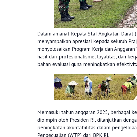
Dalam amanat Kepala Staf Angkatan Darat (
menyampaikan apresiasi kepada seluruh Praj
menyelesaikan Program Kerja dan Anggaran 
hasil dari profesionalisme, loyalitas, dan ke
bahan evaluasi guna meningkatkan efektivit
Memasuki tahun anggaran 2025, berbagai ke
dipimpin oleh Presiden RI, dilanjutkan den
peningkatan akuntabilitas dalam pengelolaa
Pengecualian (WTP) dari BPK RI.