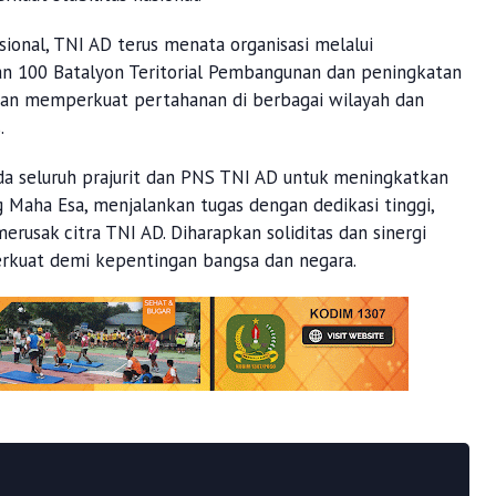
onal, TNI AD terus menata organisasi melalui
an 100 Batalyon Teritorial Pembangunan dan peningkatan
juan memperkuat pertahanan di berbagai wilayah dan
.
 seluruh prajurit dan PNS TNI AD untuk meningkatkan
Maha Esa, menjalankan tugas dengan dedikasi tinggi,
rusak citra TNI AD. Diharapkan soliditas dan sinergi
rkuat demi kepentingan bangsa dan negara.