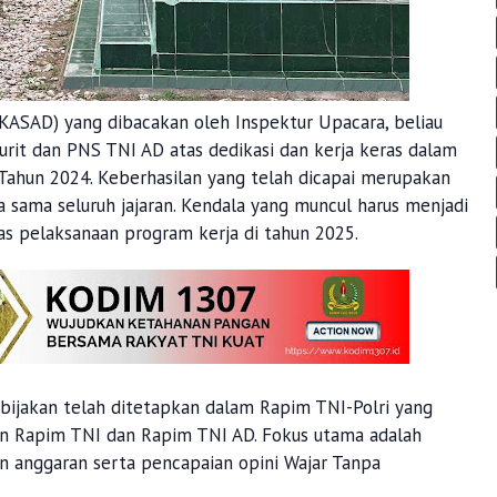
KASAD) yang dibacakan oleh Inspektur Upacara, beliau
urit dan PNS TNI AD atas dedikasi dan kerja keras dalam
Tahun 2024. Keberhasilan yang telah dicapai merupakan
rja sama seluruh jajaran. Kendala yang muncul harus menjadi
as pelaksanaan program kerja di tahun 2025.
bijakan telah ditetapkan dalam Rapim TNI-Polri yang
gan Rapim TNI dan Rapim TNI AD. Fokus utama adalah
n anggaran serta pencapaian opini Wajar Tanpa