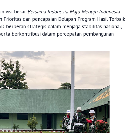
n visi besar
Bersama Indonesia Maju Menuju Indonesia
 Prioritas dan pencapaian Delapan Program Hasil Terbaik
D berperan strategis dalam menjaga stabilitas nasional,
 serta berkontribusi dalam percepatan pembangunan