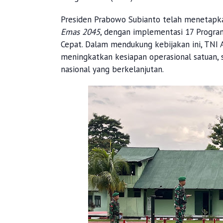
Presiden Prabowo Subianto telah menetapka
Emas 2045
, dengan implementasi 17 Program
Cepat. Dalam mendukung kebijakan ini, TNI A
meningkatkan kesiapan operasional satuan,
nasional yang berkelanjutan.