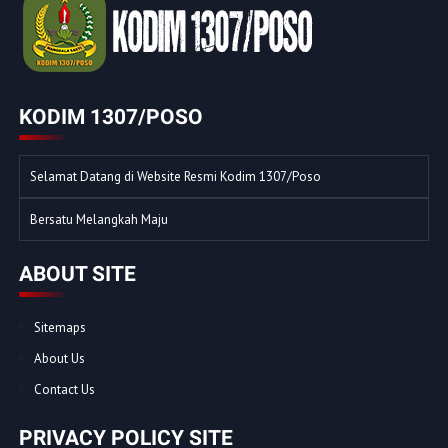
KODIM 1307/POSO
Selamat Datang di Website Resmi Kodim 1307/Poso
Bersatu Melangkah Maju
ABOUT SITE
Sitemaps
About Us
Contact Us
PRIVACY POLICY SITE