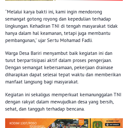
“Melalui karya bakti ini, kami ingin mendorong
semangat gotong royong dan kepedulian terhadap
lingkungan. Kehadiran TNI di tengah masyarakat tidak
hanya dalam hal keamanan, tetapi juga membantu
pembangunan,” ujar Sertu Mohamad Fadli.
Warga Desa Bariri menyambut baik kegiatan ini dan
turut berpartisipasi aktif dalam proses pengerjaan.
Dengan semangat kebersamaan, pekerjaan drainase
diharapkan dapat selesai tepat waktu dan memberikan
manfaat langsung bagi masyarakat.
Kegiatan ini sekaligus memperkuat kemanunggalan TNI
dengan rakyat dalam mewujudkan desa yang bersih,
sehat, dan tangguh terhadap bencana.