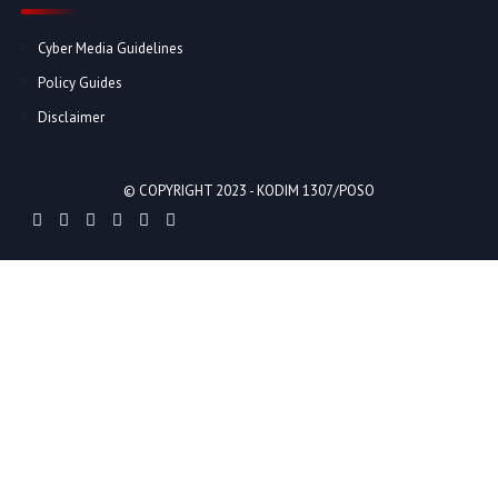
Cyber Media Guidelines
Policy Guides
Disclaimer
© COPYRIGHT 2023 -
KODIM 1307/POSO