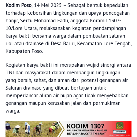
Kodim Poso
, 14 Mei 2025 – Sebagai bentuk kepedulian
terhadap kebersihan lingkungan dan upaya pencegahan
banjir, Sertu Mohamad Fadli, anggota Koramil 1307-
10/Lore Utara, melaksanakan kegiatan pendampingan
karya bakti bersama warga dalam pembuatan saluran
riol atau drainase di Desa Bariri, Kecamatan Lore Tengah,
Kabupaten Poso.
Kegiatan karya bakti ini merupakan wujud sinergi antara
TNI dan masyarakat dalam membangun lingkungan
yang bersih, sehat, dan aman dari potensi genangan air.
Saluran drainase yang dibuat bertujuan untuk
memperlancar aliran air hujan agar tidak menyebabkan
genangan maupun kerusakan jalan dan permukiman
warga.