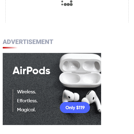
ADVERTISEMENT