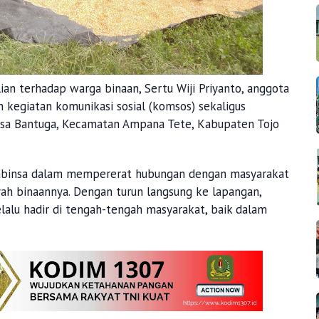
an terhadap warga binaan, Sertu Wiji Priyanto, anggota
kegiatan komunikasi sosial (komsos) sekaligus
sa Bantuga, Kecamatan Ampana Tete, Kabupaten Tojo
 Babinsa dalam mempererat hubungan dengan masyarakat
ah binaannya. Dengan turun langsung ke lapangan,
alu hadir di tengah-tengah masyarakat, baik dalam