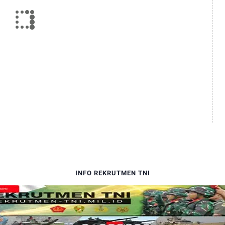
INFO REKRUTMEN TNI