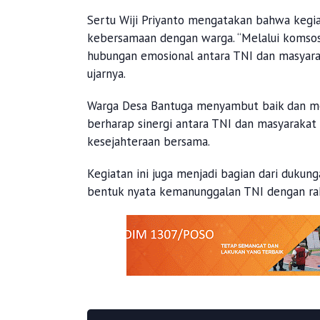
Sertu Wiji Priyanto mengatakan bahwa kegiat
kebersamaan dengan warga. “Melalui komsos
hubungan emosional antara TNI dan masyara
ujarnya.
Warga Desa Bantuga menyambut baik dan me
berharap sinergi antara TNI dan masyarakat 
kesejahteraan bersama.
Kegiatan ini juga menjadi bagian dari duk
bentuk nyata kemanunggalan TNI dengan ra