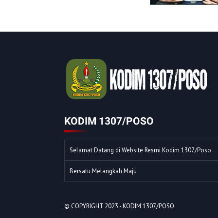
KODIM 1307/POSO
Selamat Datang di Website Resmi Kodim 1307/Poso
Bersatu Melangkah Maju
© COPYRIGHT 2023 -
KODIM 1307/POSO