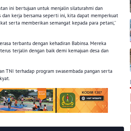
an ini bertujuan untuk menjalin silaturahmi dan
 dan kerja bersama seperti ini, kita dapat memperkuat
kat serta memberikan semangat kepada para petani,”
rasa terbantu dengan kehadiran Babinsa. Mereka
terus terjalin dengan baik demi kemajuan desa dan
ungan TNI terhadap program swasembada pangan serta
kyat.