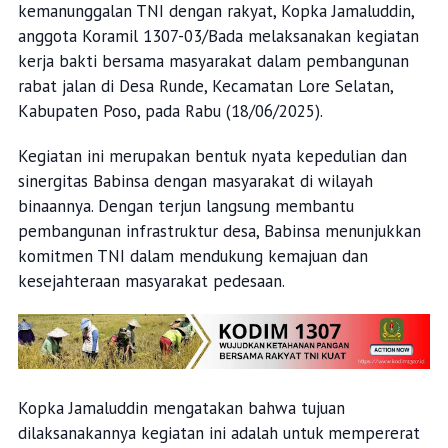
kemanunggalan TNI dengan rakyat, Kopka Jamaluddin,
anggota Koramil 1307-03/Bada melaksanakan kegiatan
kerja bakti bersama masyarakat dalam pembangunan
rabat jalan di Desa Runde, Kecamatan Lore Selatan,
Kabupaten Poso, pada Rabu (18/06/2025).
Kegiatan ini merupakan bentuk nyata kepedulian dan
sinergitas Babinsa dengan masyarakat di wilayah
binaannya. Dengan terjun langsung membantu
pembangunan infrastruktur desa, Babinsa menunjukkan
komitmen TNI dalam mendukung kemajuan dan
kesejahteraan masyarakat pedesaan.
Kopka Jamaluddin mengatakan bahwa tujuan
dilaksanakannya kegiatan ini adalah untuk mempererat