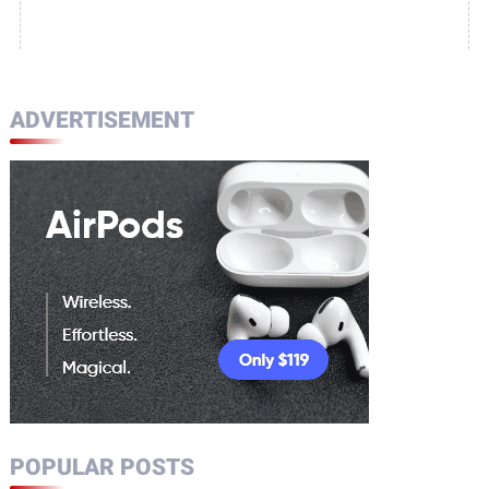
ADVERTISEMENT
POPULAR POSTS