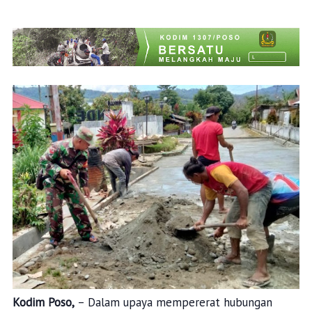
Kodim Poso,
– Dalam upaya mempererat hubungan