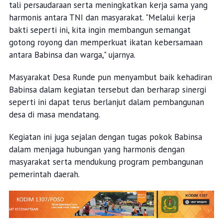
tali persaudaraan serta meningkatkan kerja sama yang
harmonis antara TNI dan masyarakat. "Melalui kerja
bakti seperti ini, kita ingin membangun semangat
gotong royong dan memperkuat ikatan kebersamaan
antara Babinsa dan warga," ujarnya.
Masyarakat Desa Runde pun menyambut baik kehadiran
Babinsa dalam kegiatan tersebut dan berharap sinergi
seperti ini dapat terus berlanjut dalam pembangunan
desa di masa mendatang.
Kegiatan ini juga sejalan dengan tugas pokok Babinsa
dalam menjaga hubungan yang harmonis dengan
masyarakat serta mendukung program pembangunan
pemerintah daerah.