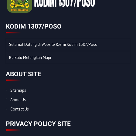
KODIM 1307/POSO
Selamat Datang di Website Resmi Kodim 1307/Poso
Bersatu Melangkah Maju
ABOUT SITE
Sitemaps
About Us
Contact Us
PRIVACY POLICY SITE