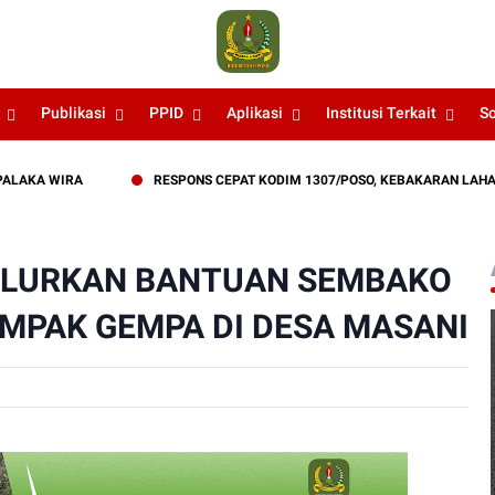
Publikasi
PPID
Aplikasi
Institusi Terkait
S
 WIRA
RESPONS CEPAT KODIM 1307/POSO, KEBAKARAN LAHAN DEK
ALURKAN BANTUAN SEMBAKO
MPAK GEMPA DI DESA MASANI