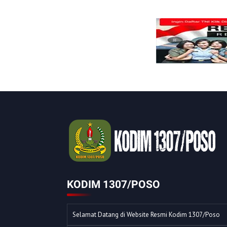
KODIM 1307/POSO
Selamat Datang di Website Resmi Kodim 1307/Poso