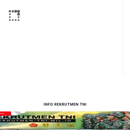
INFO REKRUTMEN TNI