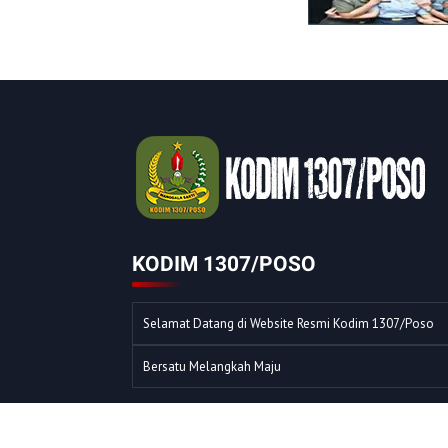
KODIM 1307/POSO
Selamat Datang di Website Resmi Kodim 1307/Poso
Bersatu Melangkah Maju
© COPYRIGHT 2023 -
KODIM 1307/POSO