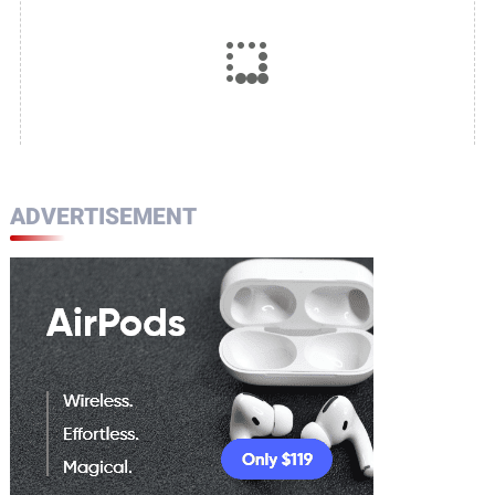
ADVERTISEMENT