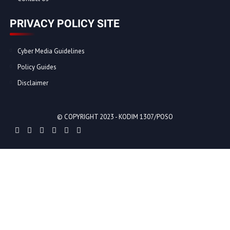
PRIVACY POLICY SITE
Cyber Media Guidelines
Policy Guides
Disclaimer
© COPYRIGHT 2023 -
KODIM 1307/POSO