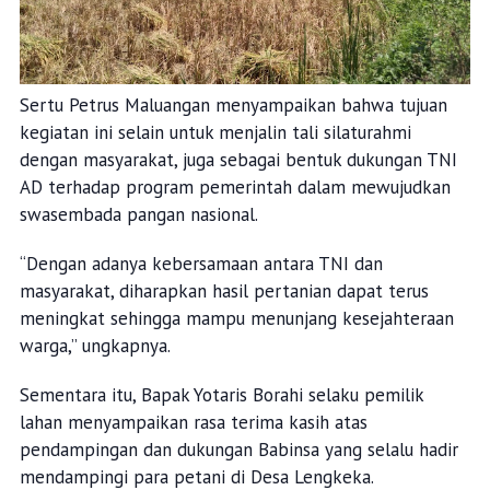
Sertu Petrus Maluangan menyampaikan bahwa tujuan
kegiatan ini selain untuk menjalin tali silaturahmi
dengan masyarakat, juga sebagai bentuk dukungan TNI
AD terhadap program pemerintah dalam mewujudkan
swasembada pangan nasional.
“Dengan adanya kebersamaan antara TNI dan
masyarakat, diharapkan hasil pertanian dapat terus
meningkat sehingga mampu menunjang kesejahteraan
warga,” ungkapnya.
Sementara itu, Bapak Yotaris Borahi selaku pemilik
lahan menyampaikan rasa terima kasih atas
pendampingan dan dukungan Babinsa yang selalu hadir
mendampingi para petani di Desa Lengkeka.