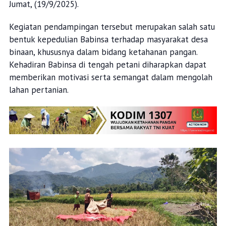
Jumat, (19/9/2025).
Kegiatan pendampingan tersebut merupakan salah satu
bentuk kepedulian Babinsa terhadap masyarakat desa
binaan, khususnya dalam bidang ketahanan pangan.
Kehadiran Babinsa di tengah petani diharapkan dapat
memberikan motivasi serta semangat dalam mengolah
lahan pertanian.