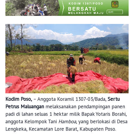
Kodim Poso,
– Anggota Koramil 1307-03/Bada,
Sertu
Petrus Maluangan
melaksanakan pendampingan panen
padi di lahan seluas 1 hektar milik Bapak Yotaris Borahi,
anggota Kelompok Tani
Hamboa
, yang berlokasi di Desa
Lengkeka, Kecamatan Lore Barat, Kabupaten Poso.