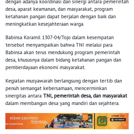
dengan adanya koordinasi dan sinergi antara pemerintah
desa, aparat keamanan, dan masyarakat, program
ketahanan pangan dapat berjalan dengan baik dan
meningkatkan kesejahteraan warga.
Babinsa Koramil 1307-04/Tojo dalam kesempatan
tersebut menyampaikan bahwa TNI melalui para
Babinsa akan terus mendukung program pemerintah
desa, khususnya dalam bidang ketahanan pangan dan
pemberdayaan ekonomi masyarakat.
Kegiatan musyawarah berlangsung dengan tertib dan
penuh semangat kebersamaan, mencerminkan
sinergitas antara
TNI, pemerintah desa, dan masyarakat
dalam membangun desa yang mandiri dan sejahtera.