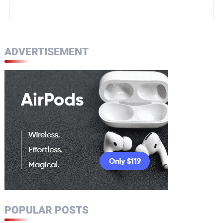
ADVERTISEMENT
POPULAR POSTS