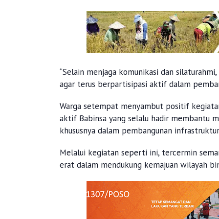
“Selain menjaga komunikasi dan silaturahmi,
agar terus berpartisipasi aktif dalam pemb
Warga setempat menyambut positif kegiatan
aktif Babinsa yang selalu hadir membantu 
khususnya dalam pembangunan infrastruktur
Melalui kegiatan seperti ini, tercermin sem
erat dalam mendukung kemajuan wilayah bi