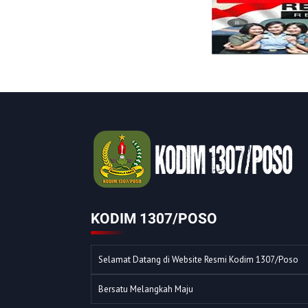
KODIM 1307/POSO
Selamat Datang di Website Resmi Kodim 1307/Poso
Bersatu Melangkah Maju