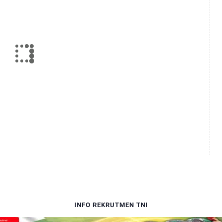
INFO REKRUTMEN TNI