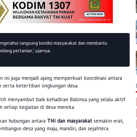
 mengetahui langsung kondisi masyarakat dan membantu
idang pertanian,” ujarnya.
n ini juga menjadi ajang memperkuat koordinasi antara
serta ketertiban lingkungan desa.
tih menyambut baik kehadiran Babinsa yang selalu aktif
setiap kegiatan di desa mereka.
pkan hubungan antara
TNI dan masyarakat
semakin erat,
embangun desa yang maju, mandiri, dan sejahtera.