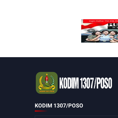
KODIM 1307/POSO