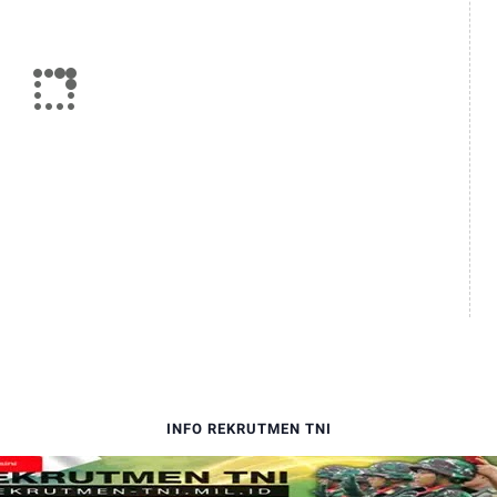
INFO REKRUTMEN TNI