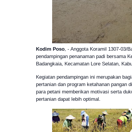
Kodim Poso
, - Anggota Koramil 1307-03/B
pendampingan penanaman padi bersama Kel
Badangkaia, Kecamatan Lore Selatan, Kabu
Kegiatan pendampingan ini merupakan bagi
pertanian dan program ketahanan pangan di 
para petani memberikan motivasi serta duk
pertanian dapat lebih optimal.