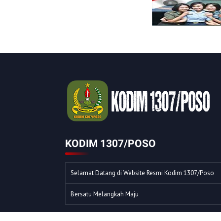
KODIM 1307/POSO
Selamat Datang di Website Resmi Kodim 1307/Poso
Bersatu Melangkah Maju