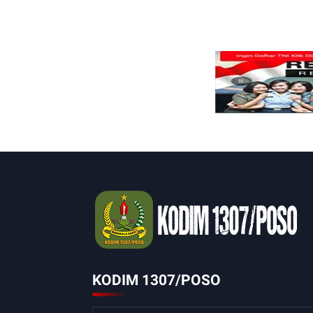
KODIM 1307/POSO