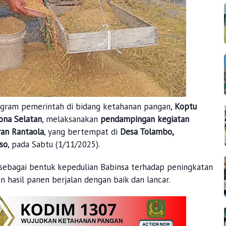
ogram pemerintah di bidang ketahanan pangan,
Koptu
ona Selatan
, melaksanakan
pendampingan kegiatan
ran Rantaola
, yang bertempat di
Desa Tolambo,
so
, pada Sabtu (1/11/2025).
sebagai bentuk kepedulian Babinsa terhadap peningkatan
 hasil panen berjalan dengan baik dan lancar.