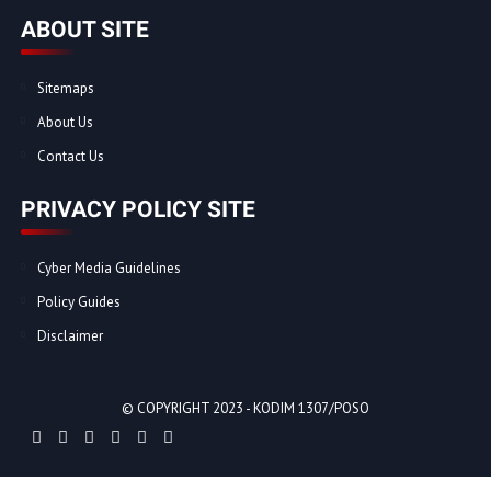
ABOUT SITE
Sitemaps
About Us
Contact Us
PRIVACY POLICY SITE
Cyber Media Guidelines
Policy Guides
Disclaimer
© COPYRIGHT 2023 -
KODIM 1307/POSO