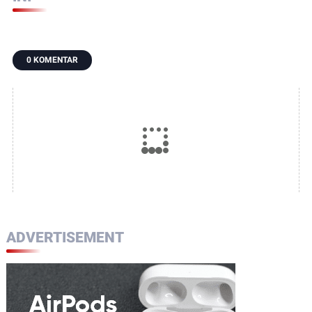
0 KOMENTAR
ADVERTISEMENT