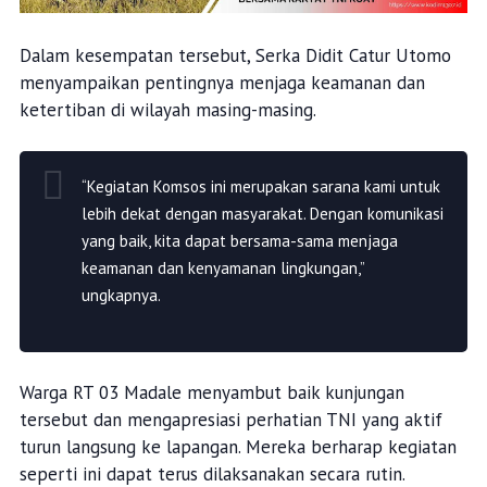
Dalam kesempatan tersebut, Serka Didit Catur Utomo
menyampaikan pentingnya menjaga keamanan dan
ketertiban di wilayah masing-masing.
“Kegiatan Komsos ini merupakan sarana kami untuk
lebih dekat dengan masyarakat. Dengan komunikasi
yang baik, kita dapat bersama-sama menjaga
keamanan dan kenyamanan lingkungan,”
ungkapnya.
Warga RT 03 Madale menyambut baik kunjungan
tersebut dan mengapresiasi perhatian TNI yang aktif
turun langsung ke lapangan. Mereka berharap kegiatan
seperti ini dapat terus dilaksanakan secara rutin.