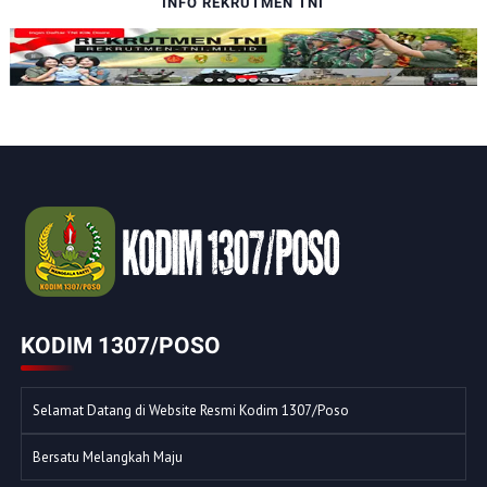
INFO REKRUTMEN TNI
KODIM 1307/POSO
Selamat Datang di Website Resmi Kodim 1307/Poso
Bersatu Melangkah Maju