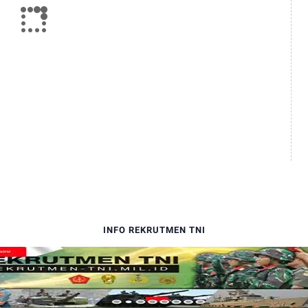
INFO REKRUTMEN TNI