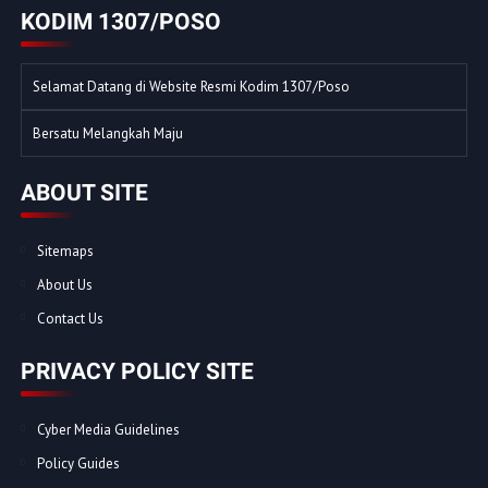
KODIM 1307/POSO
Selamat Datang di Website Resmi Kodim 1307/Poso
Bersatu Melangkah Maju
ABOUT SITE
Sitemaps
About Us
Contact Us
PRIVACY POLICY SITE
Cyber Media Guidelines
Policy Guides