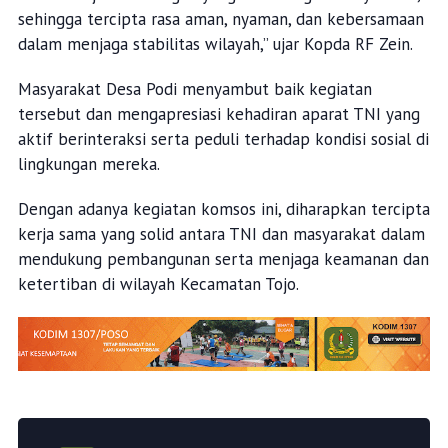
sehingga tercipta rasa aman, nyaman, dan kebersamaan
dalam menjaga stabilitas wilayah,” ujar Kopda RF Zein.
Masyarakat Desa Podi menyambut baik kegiatan
tersebut dan mengapresiasi kehadiran aparat TNI yang
aktif berinteraksi serta peduli terhadap kondisi sosial di
lingkungan mereka.
Dengan adanya kegiatan komsos ini, diharapkan tercipta
kerja sama yang solid antara TNI dan masyarakat dalam
mendukung pembangunan serta menjaga keamanan dan
ketertiban di wilayah Kecamatan Tojo.