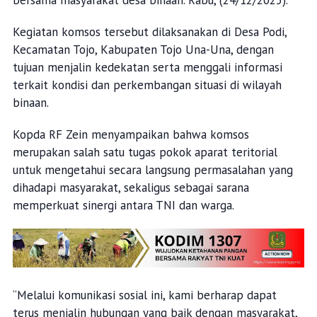
Kegiatan komsos tersebut dilaksanakan di Desa Podi,
Kecamatan Tojo, Kabupaten Tojo Una-Una, dengan
tujuan menjalin kedekatan serta menggali informasi
terkait kondisi dan perkembangan situasi di wilayah
binaan.
Kopda RF Zein menyampaikan bahwa komsos
merupakan salah satu tugas pokok aparat teritorial
untuk mengetahui secara langsung permasalahan yang
dihadapi masyarakat, sekaligus sebagai sarana
memperkuat sinergi antara TNI dan warga.
“Melalui komunikasi sosial ini, kami berharap dapat
terus menjalin hubungan yang baik dengan masyarakat,