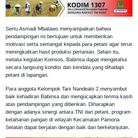
Sertu Asmadi Mbalawo menyampaikan bahwa
pendampingan ini bertujuan untuk memberikan
motivasi serta semangat kepada para petani agar terus
meningkatkan hasil produksi pertanian. Selain itu,
melalui kegiatan Komsos, Babinsa dapat mengetahui
secara langsung kondisi dan kendala yang dihadapi
petani di lapangan.
Para anggota Kelompok Tani Nandealo 2 menyambut
baik kehadiran Babinsa dan mengucapkan terima kasih
atas pendampingan yang diberikan. Diharapkan
dengan adanya sinergi antara TNI dan petani, program
ketahanan pangan di wilayah Kecamatan Pamona
Selatan dapat berjalan dengan baik dan berkelanjutan.