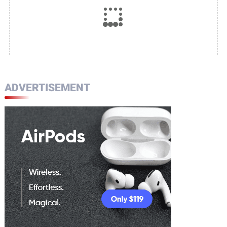
ADVERTISEMENT