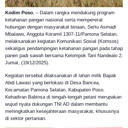
Kodim Poso
, – Dalam rangka mendukung program
ketahanan pangan nasional serta mempererat
hubungan dengan masyarakat binaan, Sertu Asmadi
Mbalawo, Anggota Koramil 1307-11/Pamona Selatan,
melaksanakan kegiatan Komunikasi Sosial (Komsos)
sekaligus pendampingan ketahanan pangan pada tahap
panen padi sawah bersama Kelompok Tani Nandealo 2.
Jumat, (19/12/2025).
Kegiatan tersebut dilaksanakan di lahan milik Bapak
Abdi Lawasi yang berlokasi di Desa Bancea,
Kecamatan Pamona Selatan, Kabupaten Poso.
Kehadiran Babinsa di tengah-tengah petani merupakan
wujud nyata dukungan TNI AD dalam membantu
meningkatkan kesejahteraan masyarakat, khususnya
di sektor pertanian.