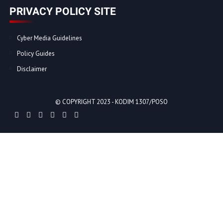
PRIVACY POLICY SITE
Cyber Media Guidelines
Policy Guides
Disclaimer
© COPYRIGHT 2023 -
KODIM 1307/POSO