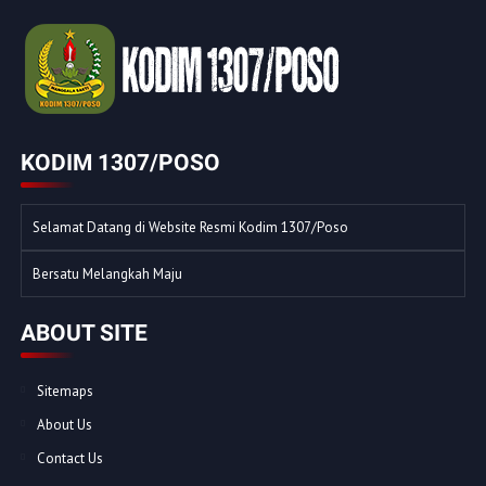
KODIM 1307/POSO
Selamat Datang di Website Resmi Kodim 1307/Poso
Bersatu Melangkah Maju
ABOUT SITE
Sitemaps
About Us
Contact Us