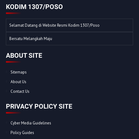
KODIM 1307/POSO
Selamat Datang di Website Resmi Kodim 1307/Poso
Bersatu Melangkah Maju
ABOUT SITE
Sitemaps
About Us
Contact Us
PRIVACY POLICY SITE
Cyber Media Guidelines
Policy Guides