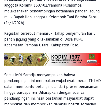
anggota Koramil 1307-02/Pamona Pusalemba
melaksanakan pendampingan ketahanan pangan jagung
milik Bapak Ilon, anggota Kelompok Tani Bomba. Sabtu,
(24/1/2026).
Kegiatan tersebut memasuki tahap penjemuran hasil
panen jagung yang dilaksanakan di Desa Kuku,
Kecamatan Pamona Utara, Kabupaten Poso.
Sertu Jefri Sarodja menyampaikan bahwa
pendampingan ini merupakan wujud nyata peran TNI AD
dalam membantu petani, mulai dari proses penanaman
hingga pascapanen. Diharapkan dengan adanya
pendampingan ini, hasil pertanian masyarakat dapat
meningkat dan memberikan dampak positif terhadap