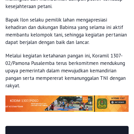
kesejahteraan petani.
Bapak Ilon selaku pemilik lahan mengapresiasi
kehadiran dan dukungan Babinsa yang selama ini aktif
membantu kelompok tani, sehingga kegiatan pertanian
dapat berjalan dengan baik dan lancar.
Melalui kegiatan ketahanan pangan ini, Koramil 1307-
02/Pamona Pusalemba terus berkomitmen mendukung
upaya pemerintah dalam mewujudkan kemandirian
pangan serta mempererat kemanunggalan TNI dengan
rakyat.