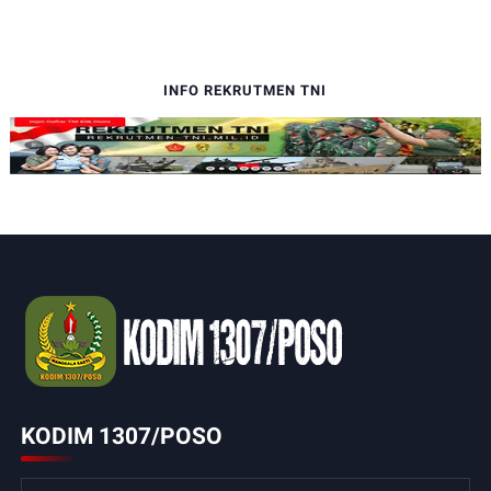
INFO REKRUTMEN TNI
KODIM 1307/POSO