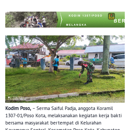
Kodim Poso,
– Serma Saiful Padja, anggota Koramil
1307-01/Poso Kota, melaksanakan kegiatan kerja bakti
bersama masyarakat bertempat di Kelurahan