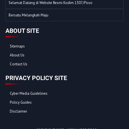
Selamat Datang di Website Resmi Kodim 1307/Poso
Bersatu Melangkah Maju
ABOUT SITE
Sitemaps
About Us
Contact Us
PRIVACY POLICY SITE
Cyber Media Guidelines
Policy Guides
Disclaimer