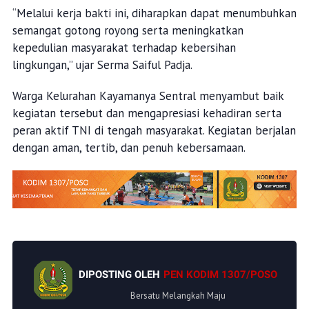
“Melalui kerja bakti ini, diharapkan dapat menumbuhkan
semangat gotong royong serta meningkatkan
kepedulian masyarakat terhadap kebersihan
lingkungan,” ujar Serma Saiful Padja.
Warga Kelurahan Kayamanya Sentral menyambut baik
kegiatan tersebut dan mengapresiasi kehadiran serta
peran aktif TNI di tengah masyarakat. Kegiatan berjalan
dengan aman, tertib, dan penuh kebersamaan.
DIPOSTING OLEH
PEN KODIM 1307/POSO
Bersatu Melangkah Maju