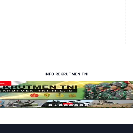
INFO REKRUTMEN TNI