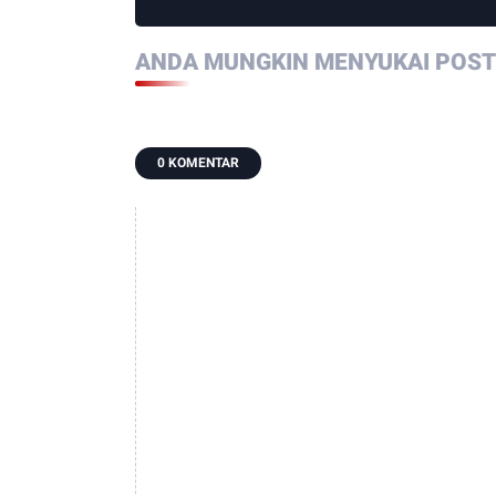
ANDA MUNGKIN MENYUKAI POSTI
0 KOMENTAR