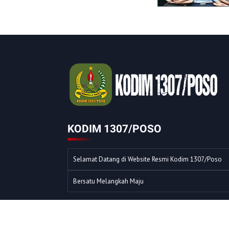
KODIM 1307/POSO
Selamat Datang di Website Resmi Kodim 1307/Poso
Bersatu Melangkah Maju
© COPYRIGHT 2023 -
KODIM 1307/POSO