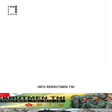
INFO REKRUTMEN TNI