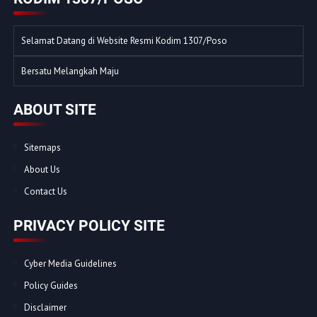
Selamat Datang di Website Resmi Kodim 1307/Poso
Bersatu Melangkah Maju
ABOUT SITE
Sitemaps
About Us
Contact Us
PRIVACY POLICY SITE
Cyber Media Guidelines
Policy Guides
Disclaimer