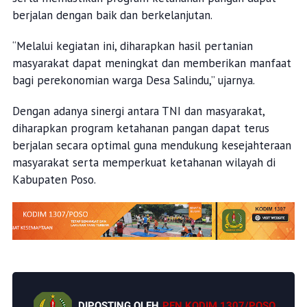
berjalan dengan baik dan berkelanjutan.
“Melalui kegiatan ini, diharapkan hasil pertanian
masyarakat dapat meningkat dan memberikan manfaat
bagi perekonomian warga Desa Salindu,” ujarnya.
Dengan adanya sinergi antara TNI dan masyarakat,
diharapkan program ketahanan pangan dapat terus
berjalan secara optimal guna mendukung kesejahteraan
masyarakat serta memperkuat ketahanan wilayah di
Kabupaten Poso.
DIPOSTING OLEH
PEN KODIM 1307/POSO