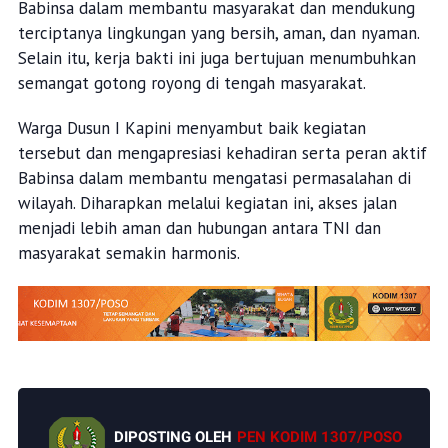
Babinsa dalam membantu masyarakat dan mendukung
terciptanya lingkungan yang bersih, aman, dan nyaman.
Selain itu, kerja bakti ini juga bertujuan menumbuhkan
semangat gotong royong di tengah masyarakat.
Warga Dusun I Kapini menyambut baik kegiatan
tersebut dan mengapresiasi kehadiran serta peran aktif
Babinsa dalam membantu mengatasi permasalahan di
wilayah. Diharapkan melalui kegiatan ini, akses jalan
menjadi lebih aman dan hubungan antara TNI dan
masyarakat semakin harmonis.
DIPOSTING OLEH
PEN KODIM 1307/POSO