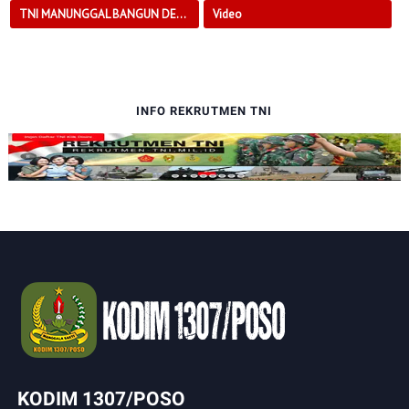
TNI MANUNGGAL BANGUN DESA
Video
INFO REKRUTMEN TNI
KODIM 1307/POSO