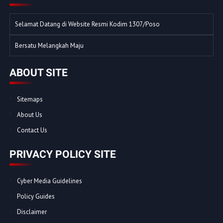
Selamat Datang di Website Resmi Kodim 1307/Poso
Bersatu Melangkah Maju
ABOUT SITE
Sitemaps
About Us
Contact Us
PRIVACY POLICY SITE
Cyber Media Guidelines
Policy Guides
Disclaimer