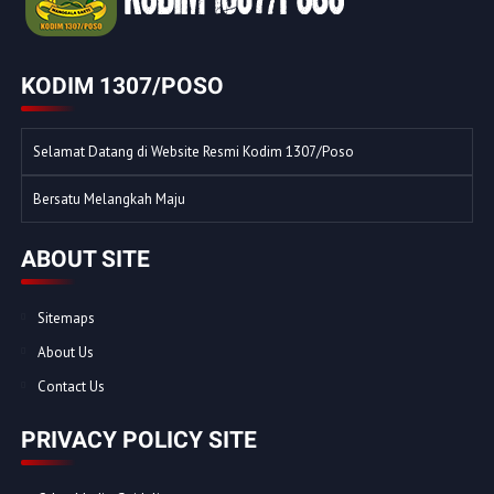
KODIM 1307/POSO
Selamat Datang di Website Resmi Kodim 1307/Poso
Bersatu Melangkah Maju
ABOUT SITE
Sitemaps
About Us
Contact Us
PRIVACY POLICY SITE