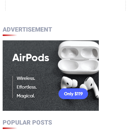
ADVERTISEMENT
POPULAR POSTS