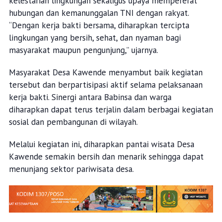
kelestarian lingkungan sekaligus upaya mempererat
hubungan dan kemanunggalan TNI dengan rakyat.
“Dengan kerja bakti bersama, diharapkan tercipta
lingkungan yang bersih, sehat, dan nyaman bagi
masyarakat maupun pengunjung,” ujarnya.
Masyarakat Desa Kawende menyambut baik kegiatan
tersebut dan berpartisipasi aktif selama pelaksanaan
kerja bakti. Sinergi antara Babinsa dan warga
diharapkan dapat terus terjalin dalam berbagai kegiatan
sosial dan pembangunan di wilayah.
Melalui kegiatan ini, diharapkan pantai wisata Desa
Kawende semakin bersih dan menarik sehingga dapat
menunjang sektor pariwisata desa.