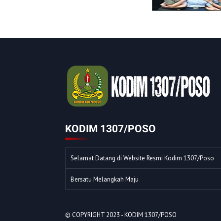
KODIM 1307/POSO
Selamat Datang di Website Resmi Kodim 1307/Poso
Bersatu Melangkah Maju
© COPYRIGHT 2023 -
KODIM 1307/POSO