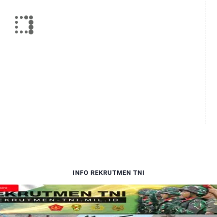
INFO REKRUTMEN TNI