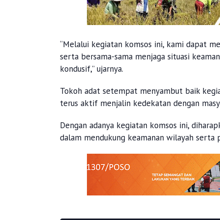
“Melalui kegiatan komsos ini, kami dapat me
serta bersama-sama menjaga situasi keaman
kondusif,” ujarnya.
Tokoh adat setempat menyambut baik kegiat
terus aktif menjalin kedekatan dengan masy
Dengan adanya kegiatan komsos ini, diharapk
dalam mendukung keamanan wilayah serta p