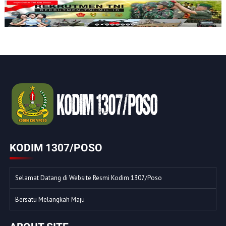
KODIM 1307/POSO
Selamat Datang di Website Resmi Kodim 1307/Poso
Bersatu Melangkah Maju