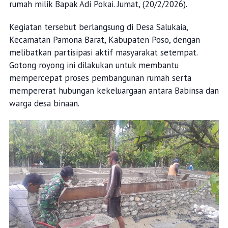
rumah milik Bapak Adi Pokai. Jumat, (20/2/2026).
Kegiatan tersebut berlangsung di Desa Salukaia,
Kecamatan Pamona Barat, Kabupaten Poso, dengan
melibatkan partisipasi aktif masyarakat setempat.
Gotong royong ini dilakukan untuk membantu
mempercepat proses pembangunan rumah serta
mempererat hubungan kekeluargaan antara Babinsa dan
warga desa binaan.