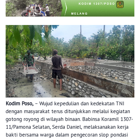
Kodim Poso,
– Wujud kepedulian dan kedekatan TNI
dengan masyarakat terus ditunjukkan melalui kegiatan
gotong royong di wilayah binaan. Babinsa Koramil 1307-
11/Pamona Selatan, Serda Daniel, melaksanakan kerja
bakti bersama warga dalam pengecoran slop pondasi