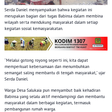
Serda Daniel menyampaikan bahwa kegiatan ini
merupakan bagian dari tugas Babinsa dalam membina
wilayah serta mendukung masyarakat dalam setiap
kegiatan sosial kemasyarakatan.
“Melalui gotong royong seperti ini, kita dapat
memperkuat kebersamaan dan menumbuhkan
semangat saling membantu di tengah masyarakat,” ujar
Serda Daniel.
Warga Desa Salukaia pun menyambut baik kehadiran
Babinsa yang selalu aktif mendampingi dan membantu
masyarakat dalam berbagai kegiatan, termasuk
pembangunan rumah warga.