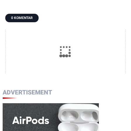
0 KOMENTAR
ADVERTISEMENT