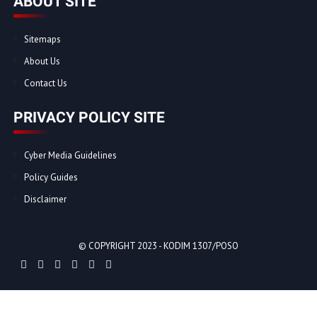
ABOUT SITE
Sitemaps
About Us
Contact Us
PRIVACY POLICY SITE
Cyber Media Guidelines
Policy Guides
Disclaimer
© COPYRIGHT 2023 -
KODIM 1307/POSO