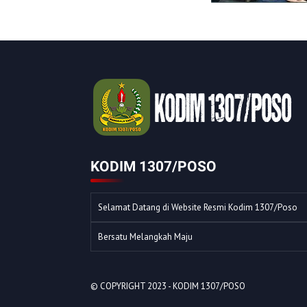
KODIM 1307/POSO
Selamat Datang di Website Resmi Kodim 1307/Poso
Bersatu Melangkah Maju
© COPYRIGHT 2023 -
KODIM 1307/POSO