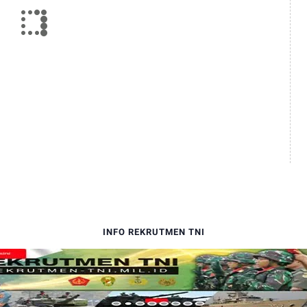
INFO REKRUTMEN TNI