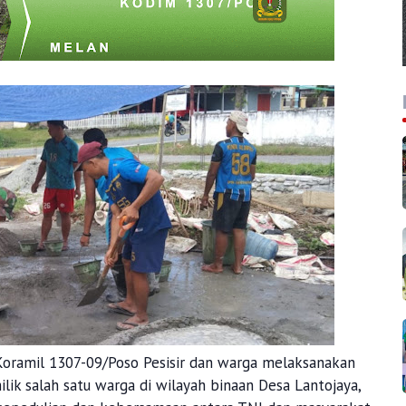
oramil 1307-09/Poso Pesisir dan warga melaksanakan
ik salah satu warga di wilayah binaan Desa Lantojaya,