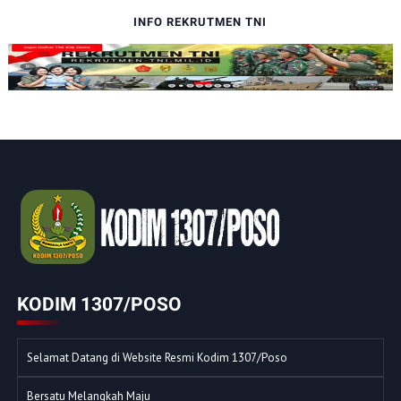
INFO REKRUTMEN TNI
KODIM 1307/POSO
Selamat Datang di Website Resmi Kodim 1307/Poso
Bersatu Melangkah Maju