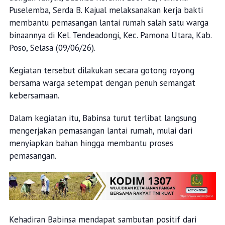
Puselemba, Serda B. Kajual melaksanakan kerja bakti
membantu pemasangan lantai rumah salah satu warga
binaannya di Kel. Tendeadongi, Kec. Pamona Utara, Kab.
Poso, Selasa (09/06/26).
Kegiatan tersebut dilakukan secara gotong royong
bersama warga setempat dengan penuh semangat
kebersamaan.
Dalam kegiatan itu, Babinsa turut terlibat langsung
mengerjakan pemasangan lantai rumah, mulai dari
menyiapkan bahan hingga membantu proses
pemasangan.
Kehadiran Babinsa mendapat sambutan positif dari