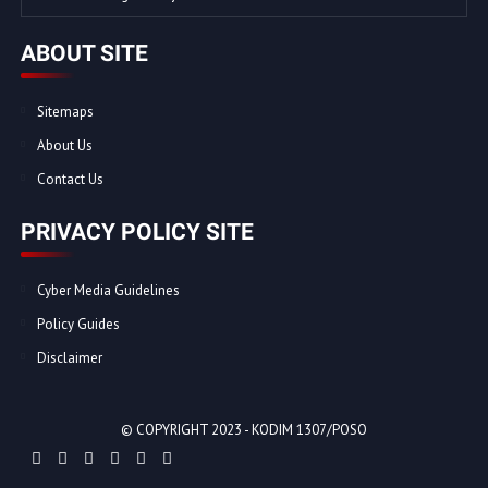
ABOUT SITE
Sitemaps
About Us
Contact Us
PRIVACY POLICY SITE
Cyber Media Guidelines
Policy Guides
Disclaimer
© COPYRIGHT 2023 -
KODIM 1307/POSO