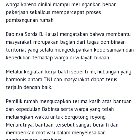
warga karena dinilai mampu meringankan beban
pekerjaan sekaligus mempercepat proses
pembangunan rumah.
Babinsa Serda B. Kajual mengatakan bahwa membantu
masyarakat merupakan bagian dari tugas pembinaan
teritorial yang selalu mengedepankan kebersamaan dan
kepedulian terhadap warga di wilayah binaan.
Melalui kegiatan kerja bakti seperti ini, hubungan yang
harmonis antara TNI dan masyarakat dapat terus
terjalin dengan baik.
Pemilik rumah mengucapkan terima kasih atas bantuan
dan kepedulian Babinsa serta warga yang telah
meluangkan waktu untuk bergotong royong.
Menurutnya, bantuan tersebut sangat berarti dan
memberikan motivasi dalam menyelesaikan