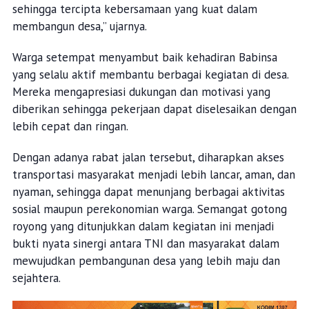
sehingga tercipta kebersamaan yang kuat dalam
membangun desa,” ujarnya.
Warga setempat menyambut baik kehadiran Babinsa
yang selalu aktif membantu berbagai kegiatan di desa.
Mereka mengapresiasi dukungan dan motivasi yang
diberikan sehingga pekerjaan dapat diselesaikan dengan
lebih cepat dan ringan.
Dengan adanya rabat jalan tersebut, diharapkan akses
transportasi masyarakat menjadi lebih lancar, aman, dan
nyaman, sehingga dapat menunjang berbagai aktivitas
sosial maupun perekonomian warga. Semangat gotong
royong yang ditunjukkan dalam kegiatan ini menjadi
bukti nyata sinergi antara TNI dan masyarakat dalam
mewujudkan pembangunan desa yang lebih maju dan
sejahtera.