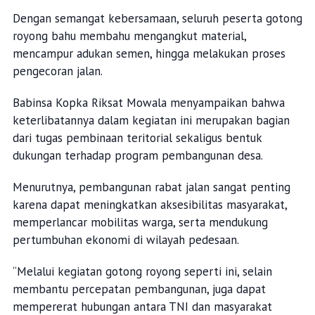
Dengan semangat kebersamaan, seluruh peserta gotong
royong bahu membahu mengangkut material,
mencampur adukan semen, hingga melakukan proses
pengecoran jalan.
Babinsa Kopka Riksat Mowala menyampaikan bahwa
keterlibatannya dalam kegiatan ini merupakan bagian
dari tugas pembinaan teritorial sekaligus bentuk
dukungan terhadap program pembangunan desa.
Menurutnya, pembangunan rabat jalan sangat penting
karena dapat meningkatkan aksesibilitas masyarakat,
memperlancar mobilitas warga, serta mendukung
pertumbuhan ekonomi di wilayah pedesaan.
“Melalui kegiatan gotong royong seperti ini, selain
membantu percepatan pembangunan, juga dapat
mempererat hubungan antara TNI dan masyarakat