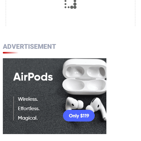
ADVERTISEMENT