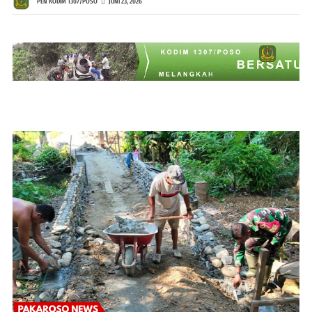
PEN KODIM 1307/POSO
JUNI 23, 2026