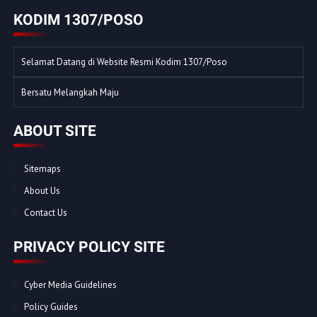
KODIM 1307/POSO
Selamat Datang di Website Resmi Kodim 1307/Poso
Bersatu Melangkah Maju
ABOUT SITE
Sitemaps
About Us
Contact Us
PRIVACY POLICY SITE
Cyber Media Guidelines
Policy Guides