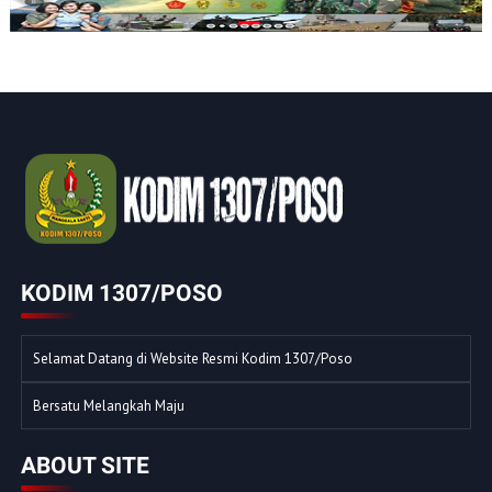
KODIM 1307/POSO
Selamat Datang di Website Resmi Kodim 1307/Poso
Bersatu Melangkah Maju
ABOUT SITE