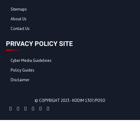
Sitemaps
About Us
Contact Us
PRIVACY POLICY SITE
Cyber Media Guidelines
Policy Guides
Disclaimer
© COPYRIGHT 2023 -
KODIM 1307/POSO