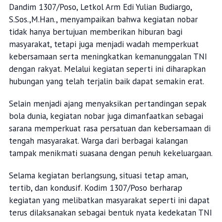
Dandim 1307/Poso, Letkol Arm Edi Yulian Budiargo,
S.Sos.,M.Han., menyampaikan bahwa kegiatan nobar
tidak hanya bertujuan memberikan hiburan bagi
masyarakat, tetapi juga menjadi wadah memperkuat
kebersamaan serta meningkatkan kemanunggalan TNI
dengan rakyat. Melalui kegiatan seperti ini diharapkan
hubungan yang telah terjalin baik dapat semakin erat.
Selain menjadi ajang menyaksikan pertandingan sepak
bola dunia, kegiatan nobar juga dimanfaatkan sebagai
sarana memperkuat rasa persatuan dan kebersamaan di
tengah masyarakat. Warga dari berbagai kalangan
tampak menikmati suasana dengan penuh kekeluargaan.
Selama kegiatan berlangsung, situasi tetap aman,
tertib, dan kondusif. Kodim 1307/Poso berharap
kegiatan yang melibatkan masyarakat seperti ini dapat
terus dilaksanakan sebagai bentuk nyata kedekatan TNI