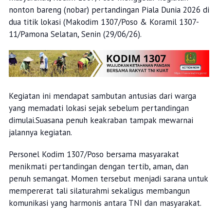
nonton bareng (nobar) pertandingan Piala Dunia 2026 di
dua titik lokasi (Makodim 1307/Poso & Koramil 1307-
11/Pamona Selatan, Senin (29/06/26).
Kegiatan ini mendapat sambutan antusias dari warga
yang memadati lokasi sejak sebelum pertandingan
dimulai.Suasana penuh keakraban tampak mewarnai
jalannya kegiatan.
Personel Kodim 1307/Poso bersama masyarakat
menikmati pertandingan dengan tertib, aman, dan
penuh semangat. Momen tersebut menjadi sarana untuk
mempererat tali silaturahmi sekaligus membangun
komunikasi yang harmonis antara TNI dan masyarakat.